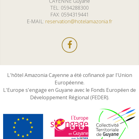
CAYENNE Guyane
TEL
0594288300
FAX
0594319441
E-MAIL
reservation@hotelamazonia.fr
L'hôtel Amazonia Cayenne a été cofinancé par l'Union
Européenne.
L'Europe s'engage en Guyane avec le Fonds Européen de
Développement Régional (FEDER).