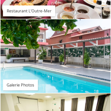
Restaurant L’Outre-Mer
Galerie Photos