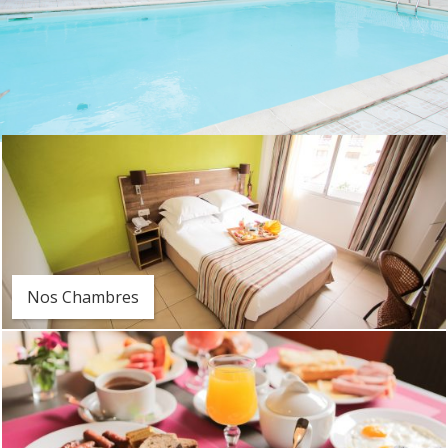
Nos Chambres