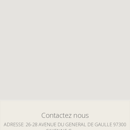
Contactez nous
ADRESSE
26-28 AVENUE DU GENERAL DE GAULLE 97300