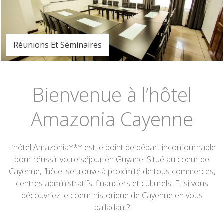
Réunions Et Séminaires
Bienvenue à l’hôtel
Amazonia Cayenne
L’hôtel Amazonia*** est le point de départ incontournable
pour réussir votre séjour en Guyane. Situé au coeur de
Cayenne, l’hôtel se trouve à proximité de tous commerces,
centres administratifs, financiers et culturels. Et si vous
découvriez le coeur historique de Cayenne en vous
balladant?