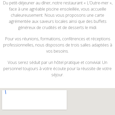
Du petit-déjeuner au dîner, notre restaurant « L’Outre-mer »,
face à une agréable piscine ensoleillée, vous accueille
chaleureusement. Nous vous proposons une carte
agrémentée aux saveurs locales ainsi que des buffets
généreux de crudités et de desserts le midi.
Pour vos réunions, formations, conférences et réceptions
professionnelles, nous disposons de trois salles adaptées à
vos besoins.
Vous serez séduit par un hôtel pratique et convivial. Un
personnel toujours à votre écoute pour la réussite de votre
séjour.